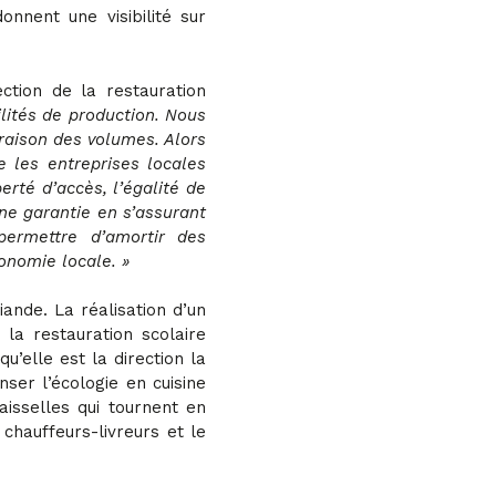
onnent une visibilité sur
tion de la restauration
lités de production. Nous
aison des volumes. Alors
 les entreprises locales
erté d’accès, l’égalité de
ne garantie en s’assurant
permettre d’amortir des
onomie locale. »
ande. La réalisation d’un
la restauration scolaire
’elle est la direction la
ser l’écologie en cuisine
aisselles qui tournent en
 chauffeurs-livreurs et le